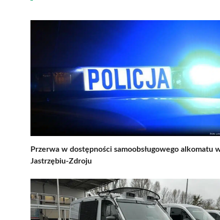
Przerwa w dostępności samoobsługowego alkomatu 
Jastrzębiu-Zdroju