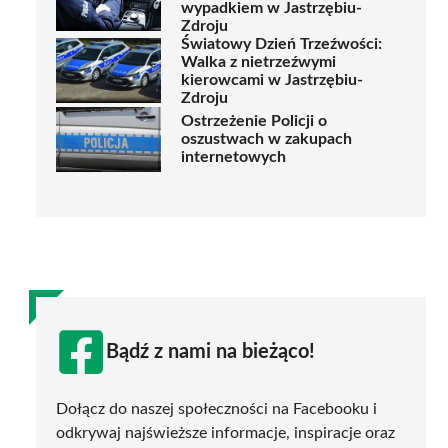
wypadkiem w Jastrzębiu-
Zdroju
Światowy Dzień Trzeźwości:
Walka z nietrzeźwymi
kierowcami w Jastrzębiu-
Zdroju
Ostrzeżenie Policji o
oszustwach w zakupach
internetowych
Bądź z nami na bieżąco!
Dołącz do naszej społeczności na Facebooku i
odkrywaj najświeższe informacje, inspiracje oraz