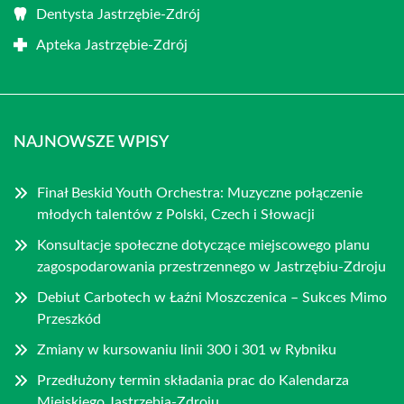
Dentysta Jastrzębie-Zdrój
Apteka Jastrzębie-Zdrój
NAJNOWSZE WPISY
Finał Beskid Youth Orchestra: Muzyczne połączenie
młodych talentów z Polski, Czech i Słowacji
Konsultacje społeczne dotyczące miejscowego planu
zagospodarowania przestrzennego w Jastrzębiu-Zdroju
Debiut Carbotech w Łaźni Moszczenica – Sukces Mimo
Przeszkód
Zmiany w kursowaniu linii 300 i 301 w Rybniku
Przedłużony termin składania prac do Kalendarza
Miejskiego Jastrzębia-Zdroju