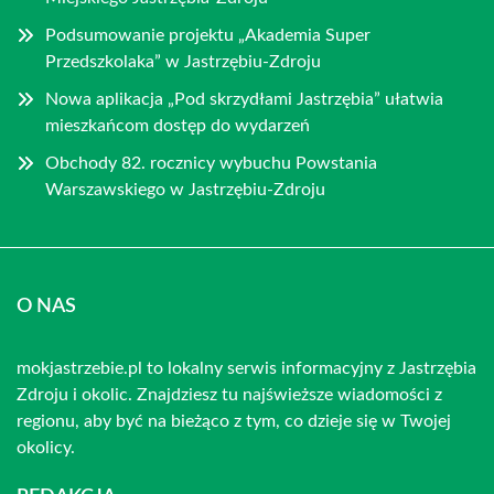
Podsumowanie projektu „Akademia Super
Przedszkolaka” w Jastrzębiu-Zdroju
Nowa aplikacja „Pod skrzydłami Jastrzębia” ułatwia
mieszkańcom dostęp do wydarzeń
Obchody 82. rocznicy wybuchu Powstania
Warszawskiego w Jastrzębiu-Zdroju
O NAS
mokjastrzebie.pl to lokalny serwis informacyjny z Jastrzębia
Zdroju i okolic. Znajdziesz tu najświeższe wiadomości z
regionu, aby być na bieżąco z tym, co dzieje się w Twojej
okolicy.