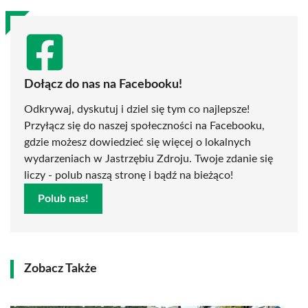
Dołącz do nas na Facebooku!
Odkrywaj, dyskutuj i dziel się tym co najlepsze!
Przyłącz się do naszej społeczności na Facebooku,
gdzie możesz dowiedzieć się więcej o lokalnych
wydarzeniach w Jastrzębiu Zdroju. Twoje zdanie się
liczy - polub naszą stronę i bądź na bieżąco!
Polub nas!
Zobacz Także