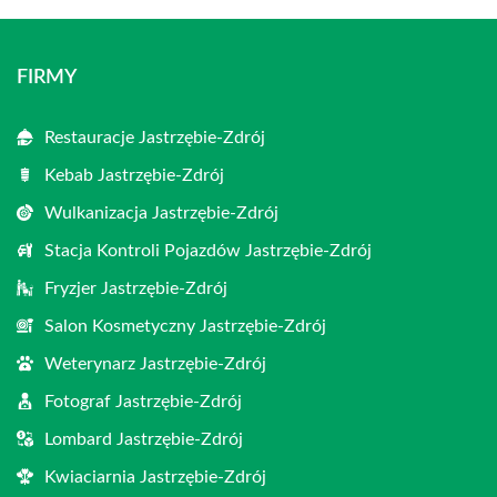
FIRMY
Restauracje Jastrzębie-Zdrój
Kebab Jastrzębie-Zdrój
Wulkanizacja Jastrzębie-Zdrój
Stacja Kontroli Pojazdów Jastrzębie-Zdrój
Fryzjer Jastrzębie-Zdrój
Salon Kosmetyczny Jastrzębie-Zdrój
Weterynarz Jastrzębie-Zdrój
Fotograf Jastrzębie-Zdrój
Lombard Jastrzębie-Zdrój
Kwiaciarnia Jastrzębie-Zdrój