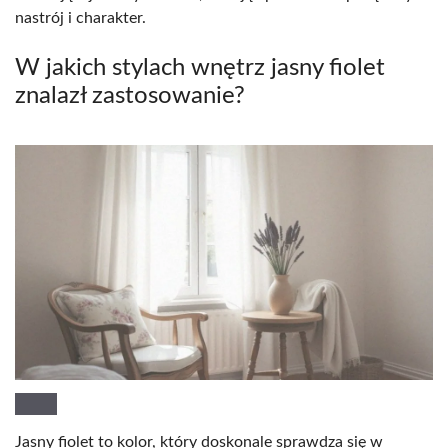
nastrój i charakter.
W jakich stylach wnętrz jasny fiolet
znalazł zastosowanie?
Jasny fiolet to kolor, który doskonale sprawdza się w