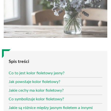
Spis treści
Co to jest kolor fioletowy jasny?
Jak powstaje kolor fioletowy?
Jakie cechy ma kolor fioletowy?
Co symbolizuje kolor fioletowy?
Jakie są różnice między jasnym fioletem a innymi