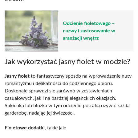
Odcienie fioletowego –
nazwy i zastosowanie w
aranżacji wnętrz
Jak wykorzystać jasny fiolet w modzie?
Jasny fiolet
to fantastyczny sposób na wprowadzenie nuty
romantyzmu i delikatności do codziennego ubioru.
Doskonale sprawdzi się zarówno w zestawieniach
casualowych, jak i na bardziej eleganckich okazjach.
Sukienka lub bluzka w tym odcieniu potrafią ożywić każdą
garderobę, nadając jej świeżości.
Fioletowe dodatki
, takie jak: