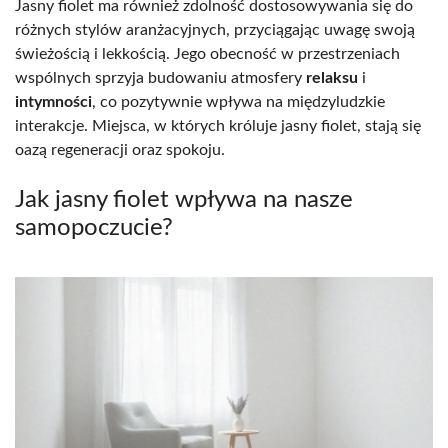
Jasny fiolet ma również zdolność dostosowywania się do
różnych stylów aranżacyjnych, przyciągając uwagę swoją
świeżością i lekkością. Jego obecność w przestrzeniach
wspólnych sprzyja budowaniu atmosfery
relaksu
i
intymności
, co pozytywnie wpływa na międzyludzkie
interakcje. Miejsca, w których króluje jasny fiolet, stają się
oazą regeneracji oraz spokoju.
Jak jasny fiolet wpływa na nasze
samopoczucie?