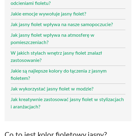
odcieniami fioletu?
Jakie emocje wywołuje jasny fiolet?
Jak jasny fiolet wpływa na nasze samopoczucie?
Jak jasny fiolet wpływa na atmosferę w
pomieszczeniach?
W jakich stylach wnętrz jasny fiolet znalazł
zastosowanie?
Jakie są najlepsze kolory do łączenia z jasnym
fioletem?
Jak wykorzystać jasny fiolet w modzie?
Jak kreatywnie zastosować jasny fiolet w stylizacjach
i aranżacjach?
Co to jest kolor fioletowy jasny?