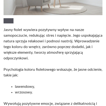
Jasny fiolet wywiera pozytywny wpływ na nasze
samopoczucie, redukując stres i napięcie. Jego uspokajająca
natura sprzyja relaksowi i podnosi nastrój. Wprowadzenie
tego koloru do wnętrz, zarówno poprzez dodatki, jak i
większe elementy, tworzy atmosferę sprzyjającą
odpoczynkowi.
Psychologia koloru fioletowego wskazuje, że jasne odcienie,
takie jak:
lawendowy,
wrzosowy.
Wywołują pozytywne emocje, związane z delikatnością i