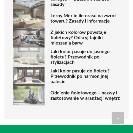
zasady
Leroy Merlin ile czasu na zwrot
towaru? Zasady i informacje
Z jakich kolorów powstaje
fioletowy? Odkryj tajniki
mieszania barw
Jaki kolor pasuje do jasnego
fioletu? Przewodnik po
stylizacjach
Jaki kolor pasuje do fioletu?
Przewodnik po harmonijnej
palecie
Odcienie fioletowego – nazwy i
zastosowanie w aranżacji wnętrz