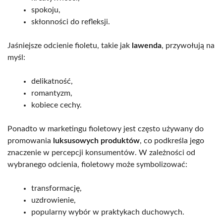
spokoju,
skłonności do refleksji.
Jaśniejsze odcienie fioletu, takie jak
lawenda
, przywołują na
myśl:
delikatność,
romantyzm,
kobiece cechy.
Ponadto w marketingu fioletowy jest często używany do
promowania
luksusowych produktów
, co podkreśla jego
znaczenie w percepcji konsumentów. W zależności od
wybranego odcienia, fioletowy może symbolizować:
transformację,
uzdrowienie,
popularny wybór w praktykach duchowych.