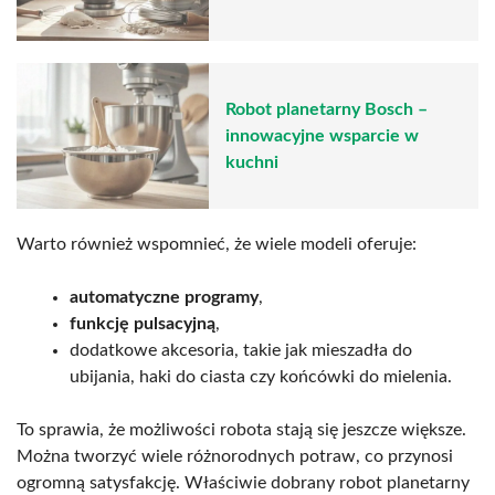
Robot planetarny Bosch –
innowacyjne wsparcie w
kuchni
Warto również wspomnieć, że wiele modeli oferuje:
automatyczne programy
,
funkcję pulsacyjną
,
dodatkowe akcesoria, takie jak mieszadła do
ubijania, haki do ciasta czy końcówki do mielenia.
To sprawia, że możliwości robota stają się jeszcze większe.
Można tworzyć wiele różnorodnych potraw, co przynosi
ogromną satysfakcję. Właściwie dobrany robot planetarny