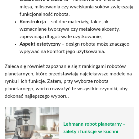
mięsa, miksowania czy wyciskania soków zwiększają
funkcjonalność robota,
Konstrukcja
– solidne materiały, takie jak
wzmacniane tworzywa czy metalowe akcenty,
zapewniają długotrwałe użytkowanie,
Aspekt estetyczny
– design robota może znacząco
wpływać na komfort jego użytkowania.
Zaleca się również zapoznanie się z rankingami robotów
planetarnych, które przedstawiają najciekawsze modele na
rynku i ich funkcje. Zatem, przy wyborze robota
planetarnego, warto rozważyć te wszystkie czynniki, aby
dokonać najlepszego wyboru.
Lehmann robot planetarny –
zalety i funkcje w kuchni