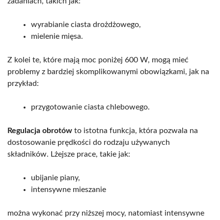
zadaniach, takich jak:
wyrabianie ciasta drożdżowego,
mielenie mięsa.
Z kolei te, które mają moc poniżej 600 W, mogą mieć
problemy z bardziej skomplikowanymi obowiązkami, jak na
przykład:
przygotowanie ciasta chlebowego.
Regulacja obrotów
to istotna funkcja, która pozwala na
dostosowanie prędkości do rodzaju używanych
składników. Lżejsze prace, takie jak:
ubijanie piany,
intensywne mieszanie
można wykonać przy niższej mocy, natomiast intensywne