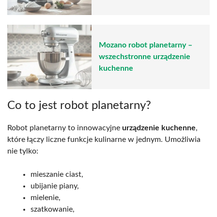
Mozano robot planetarny –
wszechstronne urządzenie
kuchenne
Co to jest robot planetarny?
Robot planetarny to innowacyjne
urządzenie kuchenne
,
które łączy liczne funkcje kulinarne w jednym. Umożliwia
nie tylko:
mieszanie ciast,
ubijanie piany,
mielenie,
szatkowanie,