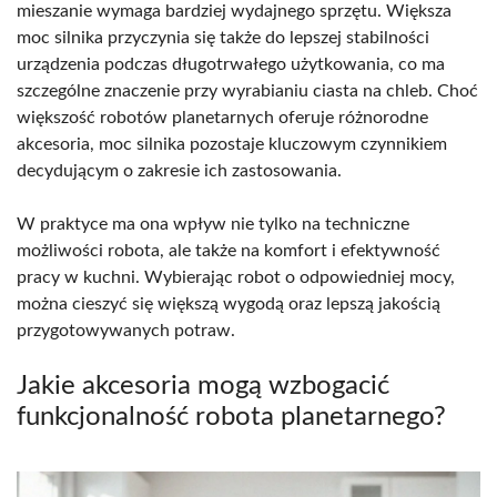
mieszanie wymaga bardziej wydajnego sprzętu. Większa
moc silnika przyczynia się także do lepszej stabilności
urządzenia podczas długotrwałego użytkowania, co ma
szczególne znaczenie przy wyrabianiu ciasta na chleb. Choć
większość robotów planetarnych oferuje różnorodne
akcesoria, moc silnika pozostaje kluczowym czynnikiem
decydującym o zakresie ich zastosowania.
W praktyce ma ona wpływ nie tylko na techniczne
możliwości robota, ale także na komfort i efektywność
pracy w kuchni. Wybierając robot o odpowiedniej mocy,
można cieszyć się większą wygodą oraz lepszą jakością
przygotowywanych potraw.
Jakie akcesoria mogą wzbogacić
funkcjonalność robota planetarnego?