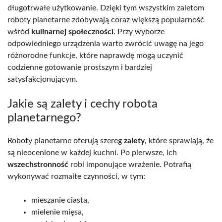
długotrwałe użytkowanie. Dzięki tym wszystkim zaletom
roboty planetarne zdobywają coraz większą popularność
wśród
kulinarnej społeczności
. Przy wyborze
odpowiedniego urządzenia warto zwrócić uwagę na jego
różnorodne funkcje, które naprawdę mogą uczynić
codzienne gotowanie prostszym i bardziej
satysfakcjonującym.
Jakie są zalety i cechy robota
planetarnego?
Roboty planetarne oferują szereg
zalety
, które sprawiają, że
są nieocenione w każdej kuchni. Po pierwsze, ich
wszechstronność
robi imponujące wrażenie. Potrafią
wykonywać rozmaite czynności, w tym:
mieszanie ciasta,
mielenie mięsa,