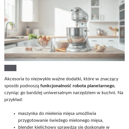
Akcesoria to niezwykle ważne dodatki, które w znaczący
sposób podnoszą
funkcjonalność robota planetarnego
,
czyniąc go bardziej uniwersalnym narzędziem w kuchni. Na
przykład:
maszynka do mielenia mięsa umożliwia
przygotowanie świeżego mielonego mięsa,
blender kielichowy sprawdza się doskonale w