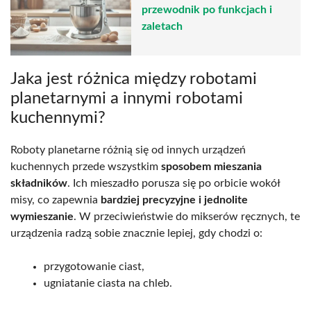
przewodnik po funkcjach i
zaletach
Jaka jest różnica między robotami
planetarnymi a innymi robotami
kuchennymi?
Roboty planetarne różnią się od innych urządzeń
kuchennych przede wszystkim
sposobem mieszania
składników
. Ich mieszadło porusza się po orbicie wokół
misy, co zapewnia
bardziej precyzyjne i jednolite
wymieszanie
. W przeciwieństwie do mikserów ręcznych, te
urządzenia radzą sobie znacznie lepiej, gdy chodzi o:
przygotowanie ciast,
ugniatanie ciasta na chleb.