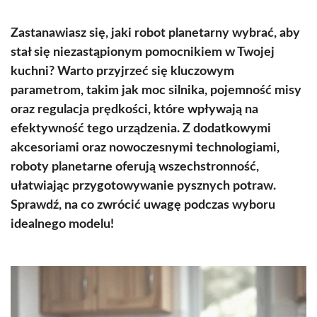
Zastanawiasz się, jaki robot planetarny wybrać, aby
stał się niezastąpionym pomocnikiem w Twojej
kuchni? Warto przyjrzeć się kluczowym
parametrom, takim jak moc silnika, pojemność misy
oraz regulacja prędkości, które wpływają na
efektywność tego urządzenia. Z dodatkowymi
akcesoriami oraz nowoczesnymi technologiami,
roboty planetarne oferują wszechstronność,
ułatwiając przygotowywanie pysznych potraw.
Sprawdź, na co zwrócić uwagę podczas wyboru
idealnego modelu!