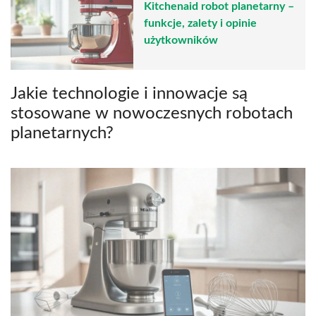
Kitchenaid robot planetarny –
funkcje, zalety i opinie
użytkowników
Jakie technologie i innowacje są
stosowane w nowoczesnych robotach
planetarnych?