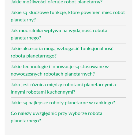
Jakie możliwości oferuje robot planetarny?
Jakie są kluczowe funkcje, które powinien mieć robot
planetarny?
Jak moc silnika wpływa na wydajność robota
planetarnego?
Jakie akcesoria mogą wzbogacić funkcjonalność
robota planetarnego?
Jakie technologie i innowacje są stosowane w
nowoczesnych robotach planetarnych?
Jaka jest różnica między robotami planetarnymi a
innymi robotami kuchennymi?
Jakie są najlepsze roboty planetarne w rankingu?
Co należy uwzględnić przy wyborze robota
planetarnego?