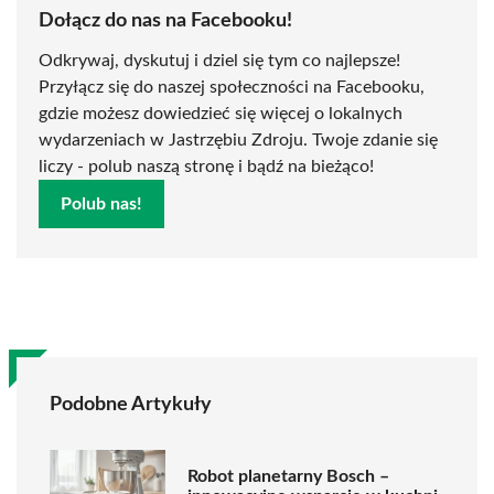
Dołącz do nas na Facebooku!
Odkrywaj, dyskutuj i dziel się tym co najlepsze!
Przyłącz się do naszej społeczności na Facebooku,
gdzie możesz dowiedzieć się więcej o lokalnych
wydarzeniach w Jastrzębiu Zdroju. Twoje zdanie się
liczy - polub naszą stronę i bądź na bieżąco!
Polub nas!
Podobne Artykuły
Robot planetarny Bosch –