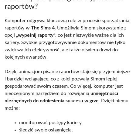
raportów?
Komputer odgrywa kluczową rolę w procesie sporządzania
raportów w
The Sims 4
. Umożliwia Simom skorzystanie z
opcji
„wypełnij raporty”
, co jest niezwykle ważne dla ich
kariery. Szybkie przygotowywanie dokumentów nie tylko
zwiększa ich efektywność, ale także otwiera drzwi do
kolejnych awansów.
Dzięki animacjom pisanie raportów staje się przyjemniejsze
i bardziej wciągające, co z kolei pozwala Simom lepiej
gospodarować swoim czasem. Co więcej, komputer jest
nieocenionym narzędziem do rozwijania
umiejętności
niezbędnych do odniesienia sukcesu w grze
. Dzięki niemu
można:
monitorować postępy kariery,
śledzić swoje osiągnięcia.