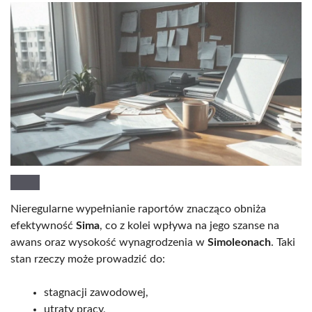
Nieregularne wypełnianie raportów znacząco obniża
efektywność
Sima
, co z kolei wpływa na jego szanse na
awans oraz wysokość wynagrodzenia w
Simoleonach
. Taki
stan rzeczy może prowadzić do:
stagnacji zawodowej,
utraty pracy,