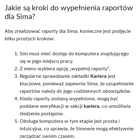
Jakie są kroki do wypełnienia raportów
dla Sima?
Aby zrealizować raporty dla Sima, konieczne jest podjęcie
kilku prostych kroków:
Sim musi mieć dostęp do komputera znajdującego
się w jego miejscu pracy.
Z menu wybiera opcję „wypełnij raporty”.
Regularne sprawdzanie zakładki
Kariera
jest
kluczowe, ponieważ zapewnia Sima, że uzupełnianie
raportów należy do jego codziennych obowiązków.
Kiedy raporty zostaną wypełnione, mogą być
poddane weryfikacji w sekcji
kariera
, co umożliwia
śledzenie postępów.
Obsługa komputera w tym etapie jest prosta i
intuicyjna, co sprawia, że Simowie mogą efektywnie
zarządzać swoim czasem.