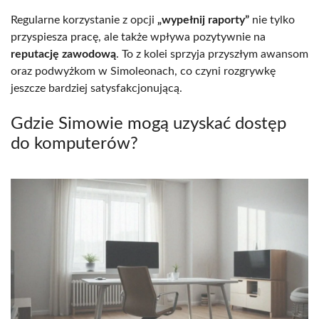
Regularne korzystanie z opcji
„wypełnij raporty”
nie tylko
przyspiesza pracę, ale także wpływa pozytywnie na
reputację zawodową
. To z kolei sprzyja przyszłym awansom
oraz podwyżkom w Simoleonach, co czyni rozgrywkę
jeszcze bardziej satysfakcjonującą.
Gdzie Simowie mogą uzyskać dostęp
do komputerów?