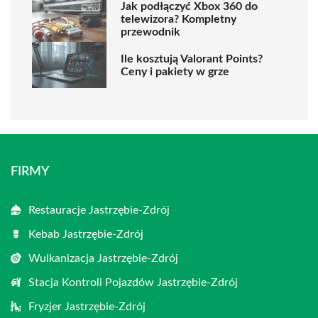
Jak podłączyć Xbox 360 do
telewizora? Kompletny
przewodnik
Ile kosztują Valorant Points?
Ceny i pakiety w grze
FIRMY
Restauracje Jastrzębie-Zdrój
Kebab Jastrzębie-Zdrój
Wulkanizacja Jastrzębie-Zdrój
Stacja Kontroli Pojazdów Jastrzębie-Zdrój
Fryzjer Jastrzębie-Zdrój