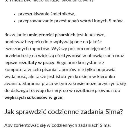
przeszukiwanie śmietników,
przeprowadzanie przesłuchań wśród innych Simów.
Rozwijanie
umiejętności pisarskich
jest kluczowe,
ponieważ bezpośrednio wpływają one na jakość
tworzonych raportów. Wyższy poziom umiejętności
przekłada się na większą efektywność w obowiązkach oraz
lepsze rezultaty w pracy
. Regularne korzystanie z
komputera w celu pisania raportów nie tylko poprawia
wydajność, ale także jest istotnym krokiem w kierunku
awansu. Staranna praca w tym zakresie może przyczynić się
do dalszego rozwoju kariery, co w rezultacie prowadzi do
większych sukcesów w grze
.
Jak sprawdzić codzienne zadania Sima?
Aby zorientować się w codziennych zadaniach Sima,