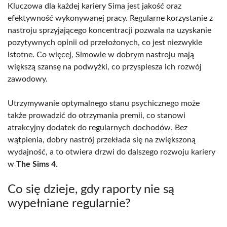
Kluczowa dla każdej kariery Sima jest jakość oraz
efektywność wykonywanej pracy. Regularne korzystanie z
nastroju sprzyjającego koncentracji pozwala na uzyskanie
pozytywnych opinii od przełożonych, co jest niezwykle
istotne. Co więcej, Simowie w dobrym nastroju mają
większą szansę na podwyżki, co przyspiesza ich rozwój
zawodowy.
Utrzymywanie optymalnego stanu psychicznego może
także prowadzić do otrzymania premii, co stanowi
atrakcyjny dodatek do regularnych dochodów. Bez
wątpienia, dobry nastrój przekłada się na zwiększoną
wydajność, a to otwiera drzwi do dalszego rozwoju kariery
w
The Sims 4
.
Co się dzieje, gdy raporty nie są
wypełniane regularnie?