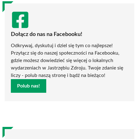
Dołącz do nas na Facebooku!
Odkrywaj, dyskutuj i dziel się tym co najlepsze!
Przyłącz się do naszej społeczności na Facebooku,
gdzie możesz dowiedzieć się więcej o lokalnych
wydarzeniach w Jastrzębiu Zdroju. Twoje zdanie się
liczy - polub naszą stronę i bądź na bieżąco!
Polub nas!