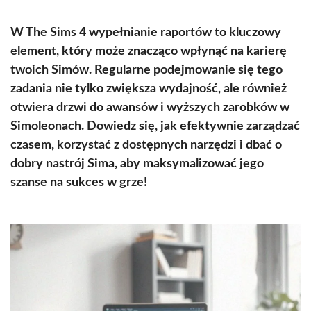
W The Sims 4 wypełnianie raportów to kluczowy
element, który może znacząco wpłynąć na karierę
twoich Simów. Regularne podejmowanie się tego
zadania nie tylko zwiększa wydajność, ale również
otwiera drzwi do awansów i wyższych zarobków w
Simoleonach. Dowiedz się, jak efektywnie zarządzać
czasem, korzystać z dostępnych narzędzi i dbać o
dobry nastrój Sima, aby maksymalizować jego
szanse na sukces w grze!