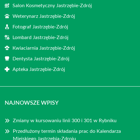
Salon Kosmetyczny Jastrzębie-Zdrój
Weterynarz Jastrzębie-Zdrój
Fotograf Jastrzębie-Zdrój
Lombard Jastrzębie-Zdrój
Kwiaciarnia Jastrzębie-Zdrój
Dentysta Jastrzębie-Zdrój
Apteka Jastrzębie-Zdrój
NAJNOWSZE WPISY
Zmiany w kursowaniu linii 300 i 301 w Rybniku
Przedłużony termin składania prac do Kalendarza
Miejskiego Jastrzębia-Zdroju