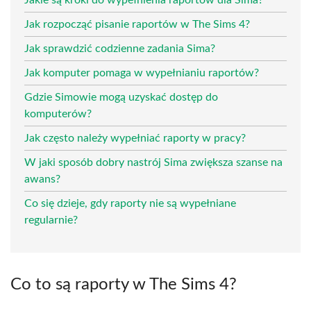
Jak rozpocząć pisanie raportów w The Sims 4?
Jak sprawdzić codzienne zadania Sima?
Jak komputer pomaga w wypełnianiu raportów?
Gdzie Simowie mogą uzyskać dostęp do
komputerów?
Jak często należy wypełniać raporty w pracy?
W jaki sposób dobry nastrój Sima zwiększa szanse na
awans?
Co się dzieje, gdy raporty nie są wypełniane
regularnie?
Co to są raporty w The Sims 4?