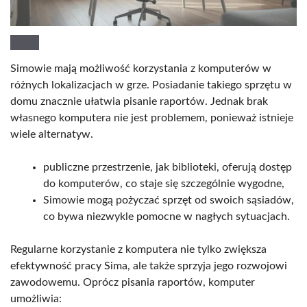
Simowie mają możliwość korzystania z komputerów w
różnych lokalizacjach w grze. Posiadanie takiego sprzętu w
domu znacznie ułatwia pisanie raportów. Jednak brak
własnego komputera nie jest problemem, ponieważ istnieje
wiele alternatyw.
publiczne przestrzenie, jak biblioteki, oferują dostęp
do komputerów, co staje się szczególnie wygodne,
Simowie mogą pożyczać sprzęt od swoich sąsiadów,
co bywa niezwykle pomocne w nagłych sytuacjach.
Regularne korzystanie z komputera nie tylko zwiększa
efektywność pracy Sima, ale także sprzyja jego rozwojowi
zawodowemu. Oprócz pisania raportów, komputer
umożliwia: