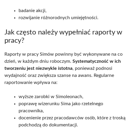
badanie akcji,
rozwijanie różnorodnych umiejętności.
Jak często należy wypełniać raporty w
pracy?
Raporty w pracy Simów powinny być wykonywane na co
dzień, w każdym dniu roboczym.
Systematyczność w ich
tworzeniu jest niezwykle istotna
, ponieważ podnosi
wydajność oraz zwiększa szanse na awans. Regularne
raportowanie wpływa na:
wyższe zarobki w Simoleonach,
poprawę wizerunku Sima jako rzetelnego
pracownika,
docenienie przez pracodawców osób, które z troską
podchodzą do dokumentacji.