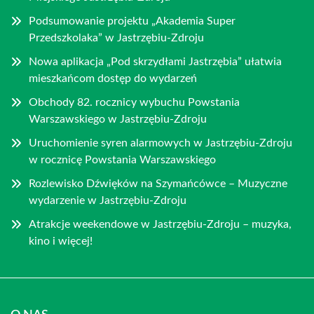
Podsumowanie projektu „Akademia Super
Przedszkolaka” w Jastrzębiu-Zdroju
Nowa aplikacja „Pod skrzydłami Jastrzębia” ułatwia
mieszkańcom dostęp do wydarzeń
Obchody 82. rocznicy wybuchu Powstania
Warszawskiego w Jastrzębiu-Zdroju
Uruchomienie syren alarmowych w Jastrzębiu-Zdroju
w rocznicę Powstania Warszawskiego
Rozlewisko Dźwięków na Szymańcówce – Muzyczne
wydarzenie w Jastrzębiu-Zdroju
Atrakcje weekendowe w Jastrzębiu-Zdroju – muzyka,
kino i więcej!