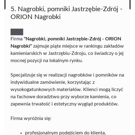
5. Nagrobki, pomniki Jastrzębie-Zdrój -
ORION Nagrobki
Firma
"Nagrobki, pomniki Jastrzębie-Zdrój - ORION
Nagrobki"
zajmuje piąte miejsce w rankingu zakładów
kamieniarskich w Jastrzębiu-Zdroju, co świadczy o jej
mocnej pozycji na lokalnym rynku.
Specjalizuje się w realizacji nagrobków i pomników na
indywidualne zamówienie, korzystając z
wysokogatunkowych materiałów. Klienci mogą liczyć
na fachowe doradztwo przy wyborze kamienia, co
zapewnia trwałość i estetyczny wygląd produktów.
Firma wyróżnia się:
profesjonalnym podejściem do klienta,