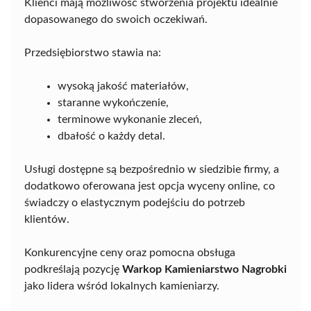
Klienci mają możliwość stworzenia projektu idealnie
dopasowanego do swoich oczekiwań.
Przedsiębiorstwo stawia na:
wysoką jakość materiałów,
staranne wykończenie,
terminowe wykonanie zleceń,
dbałość o każdy detal.
Usługi dostępne są bezpośrednio w siedzibie firmy, a
dodatkowo oferowana jest opcja wyceny online, co
świadczy o elastycznym podejściu do potrzeb
klientów.
Konkurencyjne ceny oraz pomocna obsługa
podkreślają pozycję
Warkop Kamieniarstwo Nagrobki
jako lidera wśród lokalnych kamieniarzy.