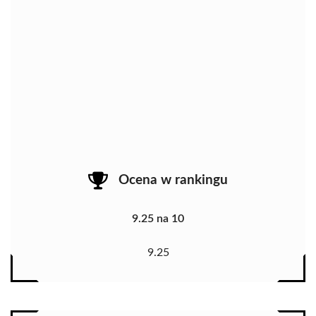
Ocena w rankingu
9.25 na 10
9.25