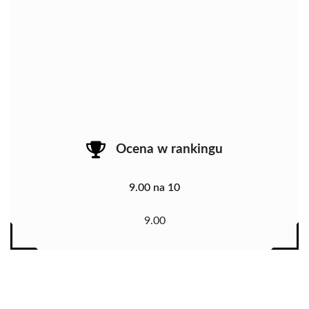
Ocena w rankingu
9.00 na 10
9.00