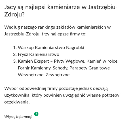
Jacy są najlepsi kamieniarze w Jastrzębiu-
Zdroju?
Według naszego rankingu zakładów kamieniarskich w
Jastrzębiu-Zdroju, trzy najlepsze firmy to:
Warkop Kamieniarstwo Nagrobki
Frysz Kamieniarstwo
Kamień Ekspert – Płyty Węglowe, Kamień w rolce,
Fornir Kamienny, Schody, Parapety Granitowe
Wewnętrzne, Zewnętrzne
Wybór odpowiedniej firmy pozostaje jednak decyzją
użytkownika, który powinien uwzględnić własne potrzeby i
oczekiwania.
Więcej Informacji