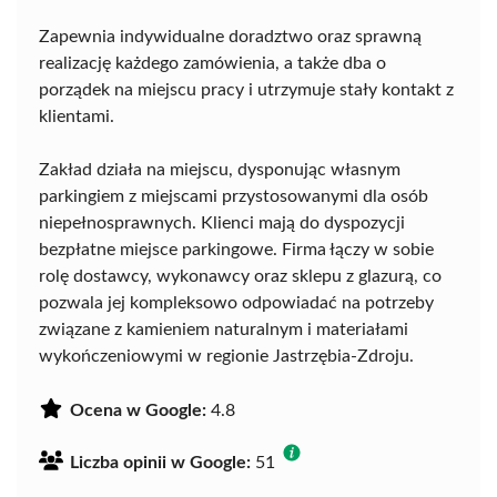
Zapewnia indywidualne doradztwo oraz sprawną
realizację każdego zamówienia, a także dba o
porządek na miejscu pracy i utrzymuje stały kontakt z
klientami.
Zakład działa na miejscu, dysponując własnym
parkingiem z miejscami przystosowanymi dla osób
niepełnosprawnych. Klienci mają do dyspozycji
bezpłatne miejsce parkingowe. Firma łączy w sobie
rolę dostawcy, wykonawcy oraz sklepu z glazurą, co
pozwala jej kompleksowo odpowiadać na potrzeby
związane z kamieniem naturalnym i materiałami
wykończeniowymi w regionie Jastrzębia-Zdroju.
Ocena w Google:
4.8
Liczba opinii w Google:
51