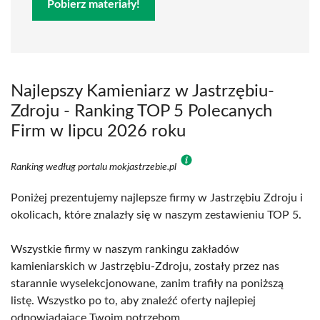
Pobierz materiały!
Najlepszy Kamieniarz w Jastrzębiu-
Zdroju - Ranking TOP 5 Polecanych
Firm w lipcu 2026 roku
Ranking według portalu mokjastrzebie.pl
Poniżej prezentujemy najlepsze firmy w Jastrzębiu Zdroju i
okolicach, które znalazły się w naszym zestawieniu TOP 5.
Wszystkie firmy w naszym rankingu zakładów
kamieniarskich w Jastrzębiu-Zdroju, zostały przez nas
starannie wyselekcjonowane, zanim trafiły na poniższą
listę. Wszystko po to, aby znaleźć oferty najlepiej
odpowiadające Twoim potrzebom.