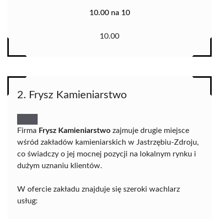
10.00 na 10
10.00
2. Frysz Kamieniarstwo
Firma
Frysz Kamieniarstwo
zajmuje drugie miejsce
wśród zakładów kamieniarskich w Jastrzębiu-Zdroju,
co świadczy o jej mocnej pozycji na lokalnym rynku i
dużym uznaniu klientów.
W ofercie zakładu znajduje się szeroki wachlarz
usług: