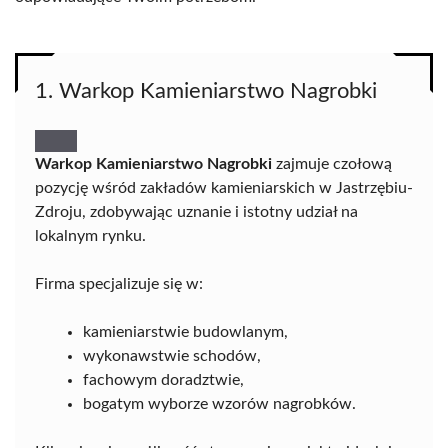
1. Warkop Kamieniarstwo Nagrobki
Warkop Kamieniarstwo Nagrobki
zajmuje czołową
pozycję wśród zakładów kamieniarskich w Jastrzębiu-
Zdroju, zdobywając uznanie i istotny udział na
lokalnym rynku.
Firma specjalizuje się w:
kamieniarstwie budowlanym,
wykonawstwie schodów,
fachowym doradztwie,
bogatym wyborze wzorów nagrobków.