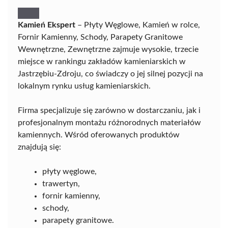
Kamień Ekspert
– Płyty Węglowe, Kamień w rolce,
Fornir Kamienny, Schody, Parapety Granitowe
Wewnętrzne, Zewnętrzne zajmuje wysokie, trzecie
miejsce w rankingu zakładów kamieniarskich w
Jastrzębiu-Zdroju, co świadczy o jej silnej pozycji na
lokalnym rynku usług kamieniarskich.
Firma specjalizuje się zarówno w dostarczaniu, jak i
profesjonalnym montażu różnorodnych materiałów
kamiennych. Wśród oferowanych produktów
znajdują się:
płyty węglowe,
trawertyn,
fornir kamienny,
schody,
parapety granitowe.