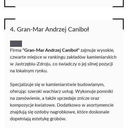
4. Gran-Mar Andrzej Caniboł
Firma
"Gran-Mar Andrzej Caniboł"
zajmuje wysokie,
czwarte miejsce w rankingu zakładów kamieniarskich
w Jastrzębiu-Zdroju, co świadczy o jej silnej pozycji
na lokalnym rynku.
Specjalizuje się w kamieniarstwie budowlanym,
oferując szeroki wachlarz usług. Wykonuje pomniki
na zamówienie, a także sprzedaje znicze oraz
kompozycje kwiatowe. Dodatkowo w asortymencie
znajdują się ozdoby nagrobkowe, które doskonale
dopełniają estetykę grobów.