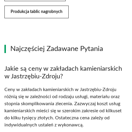
Produkcja tablic nagrobnych
Najczęściej Zadawane Pytania
Jakie są ceny w zakładach kamieniarskich
w Jastrzębiu-Zdroju?
Ceny w zakładach kamieniarskich w Jastrzębiu-Zdroju
różnią się w zależności od rodzaju usługi, materiału oraz
stopnia skomplikowania zlecenia. Zazwyczaj koszt usług
kamieniarskich mieści się w szerokim zakresie od kilkuset
do kilku tysięcy złotych. Ostateczna cena zależy od
indywidualnych ustaleń z wykonawcą.