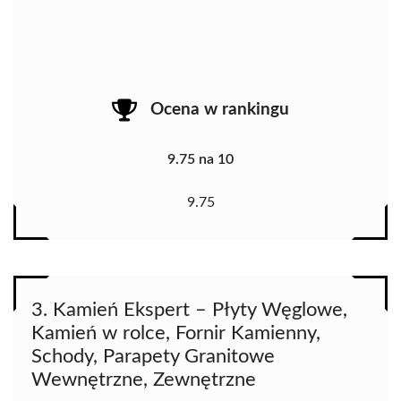
Ocena w rankingu
9.75 na 10
9.75
3. Kamień Ekspert – Płyty Węglowe,
Kamień w rolce, Fornir Kamienny,
Schody, Parapety Granitowe
Wewnętrzne, Zewnętrzne