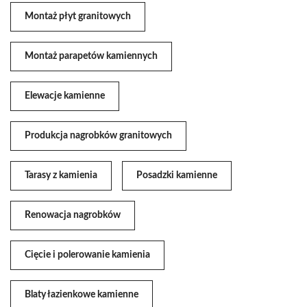
Montaż płyt granitowych
Montaż parapetów kamiennych
Elewacje kamienne
Produkcja nagrobków granitowych
Tarasy z kamienia
Posadzki kamienne
Renowacja nagrobków
Cięcie i polerowanie kamienia
Blaty łazienkowe kamienne