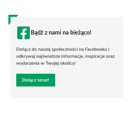
Bądź z nami na bieżąco!
Dołącz do naszej społeczności na Facebooku i
odkrywaj najświeższe informacje, inspiracje oraz
wydarzenia w Twojej okolicy!
Dołącz teraz!