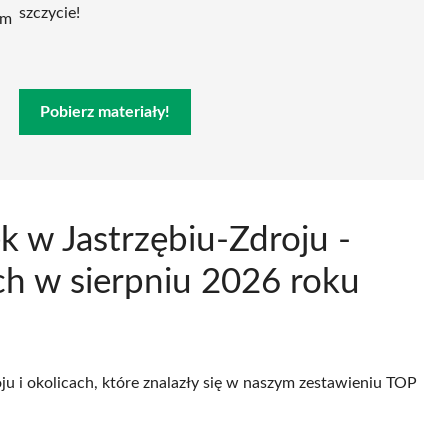
szczycie!
ym
Pobierz materiały!
 w Jastrzębiu-Zdroju -
h w sierpniu 2026 roku
ju i okolicach, które znalazły się w naszym zestawieniu TOP