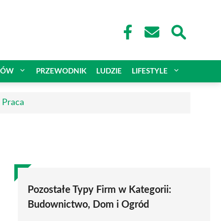
CÓW
PRZEWODNIK
LUDZIE
LIFESTYLE
| Praca
Pozostałe Typy Firm w Kategorii:
Budownictwo, Dom i Ogród