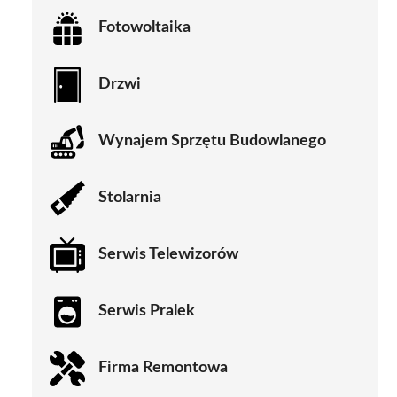
Fotowoltaika
Drzwi
Wynajem Sprzętu Budowlanego
Stolarnia
Serwis Telewizorów
Serwis Pralek
Firma Remontowa