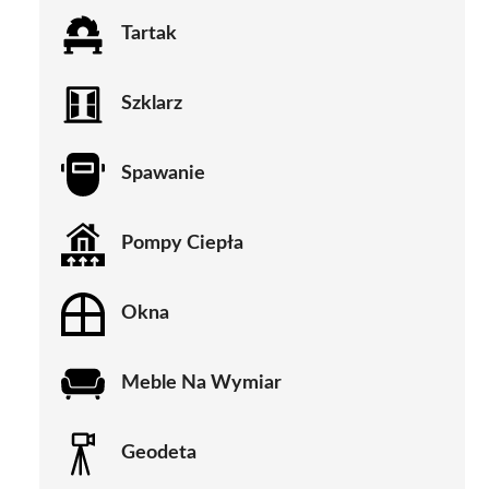
Tartak
Szklarz
Spawanie
Pompy Ciepła
Okna
Meble Na Wymiar
Geodeta