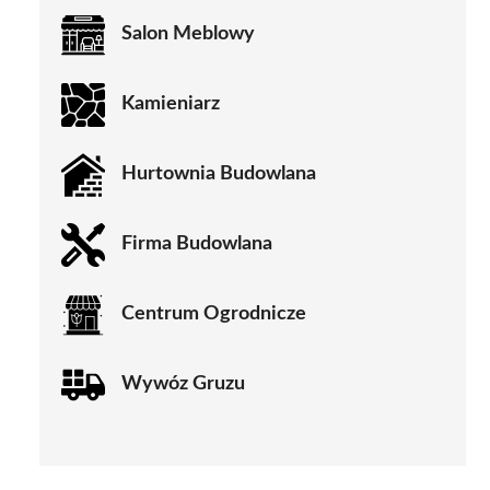
Salon Meblowy
Kamieniarz
Hurtownia Budowlana
Firma Budowlana
Centrum Ogrodnicze
Wywóz Gruzu