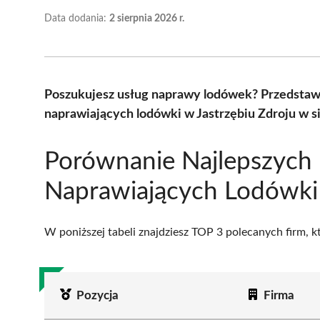
Data dodania:
2 sierpnia 2026 r.
Poszukujesz usług naprawy lodówek? Przedstaw
naprawiających lodówki w Jastrzębiu Zdroju w s
Porównanie Najlepszych 
Naprawiających Lodówki 
W poniższej tabeli znajdziesz TOP 3 polecanych firm, 
Pozycja
Firma