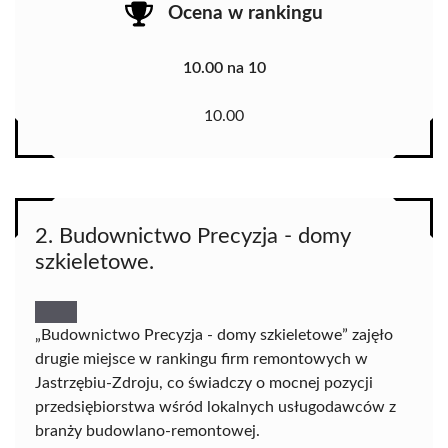
Ocena w rankingu
10.00 na 10
10.00
2. Budownictwo Precyzja - domy
szkieletowe.
„Budownictwo Precyzja - domy szkieletowe” zajęło
drugie miejsce w rankingu firm remontowych w
Jastrzębiu-Zdroju, co świadczy o mocnej pozycji
przedsiębiorstwa wśród lokalnych usługodawców z
branży budowlano-remontowej.