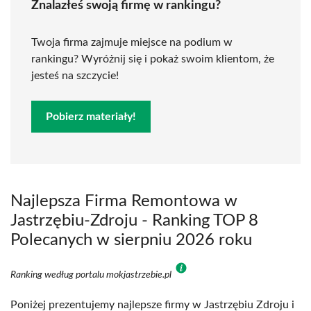
Znalazłeś swoją firmę w rankingu?
Twoja firma zajmuje miejsce na podium w
rankingu? Wyróżnij się i pokaż swoim klientom, że
jesteś na szczycie!
Pobierz materiały!
Najlepsza Firma Remontowa w
Jastrzębiu-Zdroju - Ranking TOP 8
Polecanych w sierpniu 2026 roku
Ranking według portalu mokjastrzebie.pl
Poniżej prezentujemy najlepsze firmy w Jastrzębiu Zdroju i