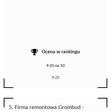
Ocena w rankingu
9.25 na 10
9.25
5. Firma remontowa Grombud -