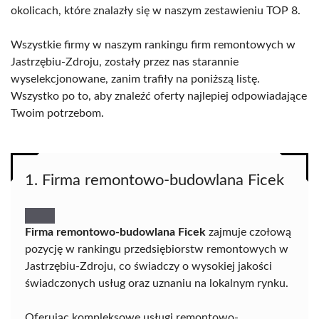
okolicach, które znalazły się w naszym zestawieniu TOP 8.
Wszystkie firmy w naszym rankingu firm remontowych w
Jastrzębiu-Zdroju, zostały przez nas starannie
wyselekcjonowane, zanim trafiły na poniższą listę.
Wszystko po to, aby znaleźć oferty najlepiej odpowiadające
Twoim potrzebom.
1. Firma remontowo-budowlana Ficek
Firma remontowo-budowlana Ficek
zajmuje czołową
pozycję w rankingu przedsiębiorstw remontowych w
Jastrzębiu-Zdroju, co świadczy o wysokiej jakości
świadczonych usług oraz uznaniu na lokalnym rynku.
Oferując kompleksowe usługi remontowo-