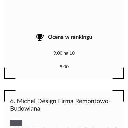
Ocena w rankingu
9.00 na 10
9.00
6. Michel Design Firma Remontowo-
Budowlana