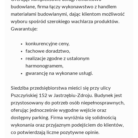
budowlane, firma łączy wykonawstwo z handlem
materiałami budowlanymi, dając klientom możliwość
wyboru spośród szerokiego wachlarza produktów.
Gwarantuje:
konkurencyjne ceny,
fachowe doradztwo,
realizacje zgodne z ustalonym
harmonogramem,
gwarancję na wykonane usługi.
Siedziba przedsiębiorstwa mieści się przy ulicy
Pszczyńskiej 152 w Jastrzębiu-Zdroju. Budynek jest
przystosowany do potrzeb osób niepełnosprawnych,
oferując jednocześnie wygodne wejście oraz
dostępny parking. Firma wyróżnia się solidnością
wykonania oraz przyjaznym podejściem do klientów,
co potwierdzają liczne pozytywne opinie.