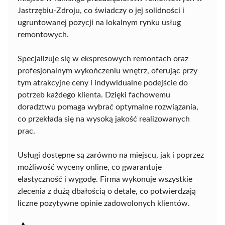
Jastrzębiu-Zdroju, co świadczy o jej solidności i
ugruntowanej pozycji na lokalnym rynku usług
remontowych.
Specjalizuje się w ekspresowych remontach oraz
profesjonalnym wykończeniu wnętrz, oferując przy
tym atrakcyjne ceny i indywidualne podejście do
potrzeb każdego klienta. Dzięki fachowemu
doradztwu pomaga wybrać optymalne rozwiązania,
co przekłada się na wysoką jakość realizowanych
prac.
Usługi dostępne są zarówno na miejscu, jak i poprzez
możliwość wyceny online, co gwarantuje
elastyczność i wygodę. Firma wykonuje wszystkie
zlecenia z dużą dbałością o detale, co potwierdzają
liczne pozytywne opinie zadowolonych klientów.