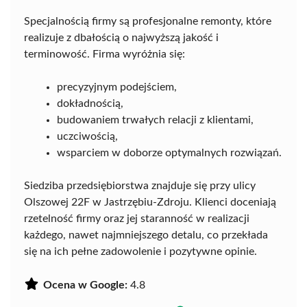
Specjalnością firmy są profesjonalne remonty, które
realizuje z dbałością o najwyższą jakość i
terminowość. Firma wyróżnia się:
precyzyjnym podejściem,
dokładnością,
budowaniem trwałych relacji z klientami,
uczciwością,
wsparciem w doborze optymalnych rozwiązań.
Siedziba przedsiębiorstwa znajduje się przy ulicy
Olszowej 22F w Jastrzębiu-Zdroju. Klienci doceniają
rzetelność firmy oraz jej staranność w realizacji
każdego, nawet najmniejszego detalu, co przekłada
się na ich pełne zadowolenie i pozytywne opinie.
Ocena w Google:
4.8