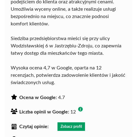
podejściem do klienta oraz atrakcyjnymi cenami.
Umożliwia wyceny online, a także realizuje usługi
bezpośrednio na miejscu, co znacznie podnosi
komfort klientów.
Siedziba przedsiębiorstwa mieści się przy ulicy
Wodzisławskiej 6 w Jastrzębiu-Zdroju, co zapewnia
łatwy dostęp dla mieszkańców tego miasta.
Wysoka ocena 4,7 w Google, oparta na 12
recenzjach, potwierdza zadowolenie klientów i jakość
świadczonych usług.
Ocena w Google:
4.7
Liczba opinii w Google:
12
Czytaj opinie:
Zobacz profil