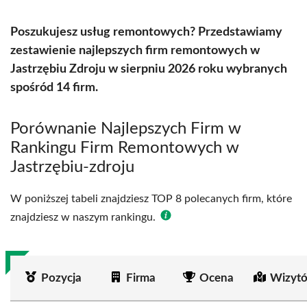
Poszukujesz usług remontowych? Przedstawiamy
zestawienie najlepszych firm remontowych w
Jastrzębiu Zdroju w sierpniu 2026 roku wybranych
spośród 14 firm.
Porównanie Najlepszych Firm w
Rankingu Firm Remontowych w
Jastrzębiu-zdroju
W poniższej tabeli znajdziesz TOP 8 polecanych firm, które
znajdziesz w naszym rankingu.
Pozycja
Firma
Ocena
Wizytó