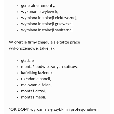
generalne remonty,
wykonanie wylewek,
wymiana instalacji elektrycznej,
wymiana instalacji grzewczej,
wymiana instalacji sanitarnej.
W ofercie firmy znajdują się także prace
wykończeniowe, takie jak:
gładzie,
montaż podwieszanych sufitów,
kafelking łazienek,
układanie paneli,
malowanie ścian,
montaż drzwi,
montaż mebli.
"OK DOM"
wyróżnia się szybkim i profesjonalnym