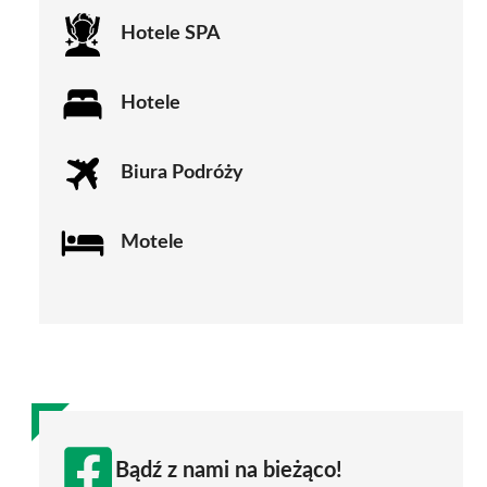
Hotele SPA
Hotele
Biura Podróży
Motele
Bądź z nami na bieżąco!