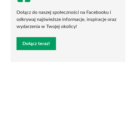
Dołącz do naszej społeczności na Facebooku i
odkrywaj najświeższe informacje, inspiracje oraz
wydarzenia w Twojej okolicy!
Dołącz teraz!