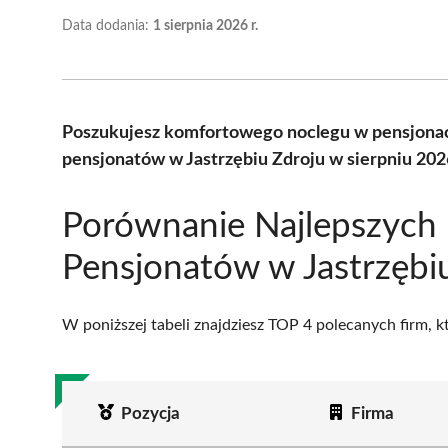
Data dodania:
1 sierpnia 2026 r.
Poszukujesz komfortowego noclegu w pensjonac
pensjonatów w Jastrzębiu Zdroju w sierpniu 20
Porównanie Najlepszych
Pensjonatów w Jastrzębi
W poniższej tabeli znajdziesz TOP 4 polecanych firm, 
Pozycja
Firma