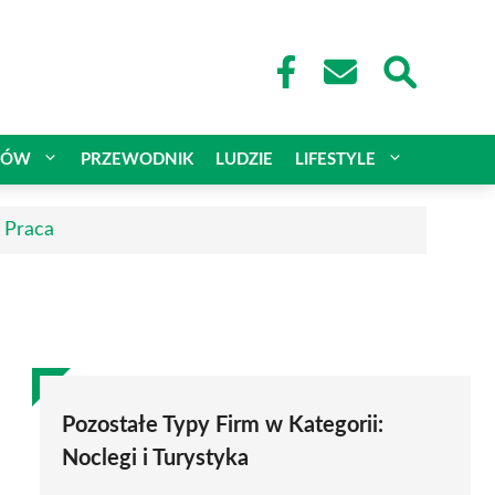
CÓW
PRZEWODNIK
LUDZIE
LIFESTYLE
| Praca
Pozostałe Typy Firm w Kategorii:
Noclegi i Turystyka