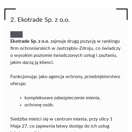
2. Ekotrade Sp. z o.o.
Ekotrade Sp. z o.o.
zajmuje drugą pozycję w rankingu
firm ochroniarskich w Jastrzębiu-Zdroju, co świadczy
o wysokim poziomie świadczonych usług i zaufaniu,
jakim darzą ją klienci.
Funkcjonując jako agencja ochrony, przedsiębiorstwo
oferuje:
kompleksowe zabezpieczenie mienia,
ochronę osób.
Siedziba mieści się w centrum miasta, przy ulicy 1
Maja 27, co zapewnia łatwy dostęp do ich usług