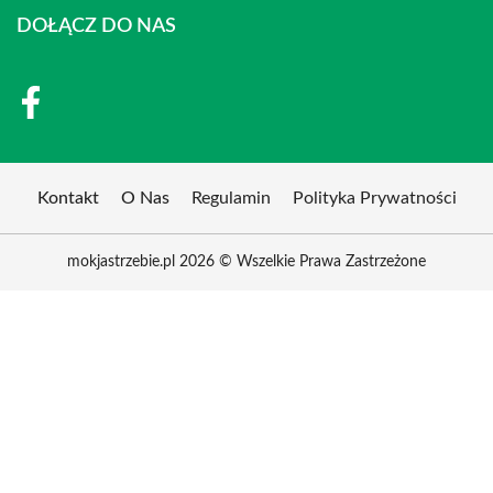
DOŁĄCZ DO NAS
Kontakt
O Nas
Regulamin
Polityka Prywatności
mokjastrzebie.pl 2026 © Wszelkie Prawa Zastrzeżone