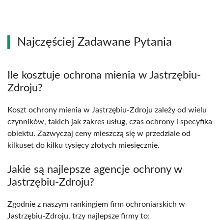
Najczęściej Zadawane Pytania
Ile kosztuje ochrona mienia w Jastrzębiu-
Zdroju?
Koszt ochrony mienia w Jastrzębiu-Zdroju zależy od wielu
czynników, takich jak zakres usług, czas ochrony i specyfika
obiektu. Zazwyczaj ceny mieszczą się w przedziale od
kilkuset do kilku tysięcy złotych miesięcznie.
Jakie są najlepsze agencje ochrony w
Jastrzębiu-Zdroju?
Zgodnie z naszym rankingiem firm ochroniarskich w
Jastrzębiu-Zdroju, trzy najlepsze firmy to: