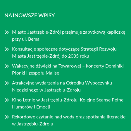
NAJNOWSZE WPISY
Miasto Jastrzębie-Zdrój przejmuje zabytkową kapliczkę
przy ul. Bema
Konsultacje społeczne dotyczące Strategii Rozwoju
Miasta Jastrzębie-Zdrój do 2035 roku
Wakacyjne dźwięki na Towarowej – koncerty Dominiki
Płonki i zespołu Malise
Atrakcyjne wydarzenia na Ośrodku Wypoczynku
Niedzielnego w Jastrzębiu-Zdroju
Kino Letnie w Jastrzębiu-Zdroju: Kolejne Seanse Pełne
Humorów i Emocji
Rekordowe czytanie nad wodą oraz spotkania literackie
w Jastrzębiu-Zdroju