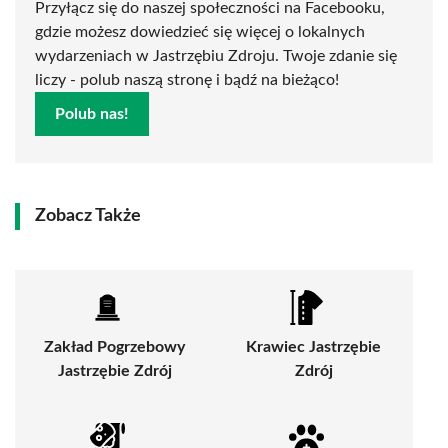
Przyłącz się do naszej społeczności na Facebooku,
gdzie możesz dowiedzieć się więcej o lokalnych
wydarzeniach w Jastrzębiu Zdroju. Twoje zdanie się
liczy - polub naszą stronę i bądź na bieżąco!
Polub nas!
Zobacz Także
Zakład Pogrzebowy
Krawiec Jastrzębie
Jastrzębie Zdrój
Zdrój