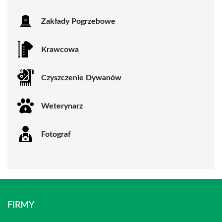
Zakłady Pogrzebowe
Krawcowa
Czyszczenie Dywanów
Weterynarz
Fotograf
FIRMY