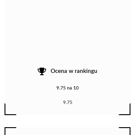
Ocena w rankingu
9.75 na 10
9.75