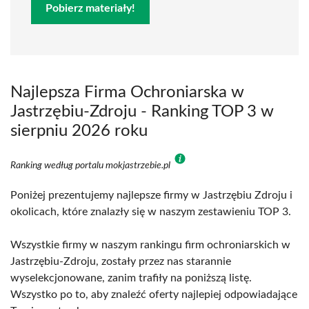
Pobierz materiały!
Najlepsza Firma Ochroniarska w
Jastrzębiu-Zdroju - Ranking TOP 3 w
sierpniu 2026 roku
Ranking według portalu mokjastrzebie.pl
Poniżej prezentujemy najlepsze firmy w Jastrzębiu Zdroju i
okolicach, które znalazły się w naszym zestawieniu TOP 3.
Wszystkie firmy w naszym rankingu firm ochroniarskich w
Jastrzębiu-Zdroju, zostały przez nas starannie
wyselekcjonowane, zanim trafiły na poniższą listę.
Wszystko po to, aby znaleźć oferty najlepiej odpowiadające