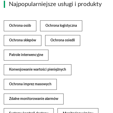
Najpopularniejsze usługi i produkty
Ochrona osób
Ochrona logistyczna
Ochrona sklepów
Ochrona osiedli
Patrole interwencyjne
Konwojowanie wartości pieniężnych
Ochrona imprez masowych
Zdalne monitorowanie alarmów