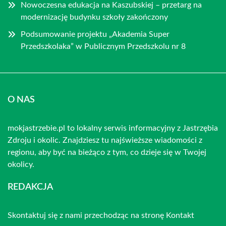
Nowoczesna edukacja na Kaszubskiej – przetarg na
modernizację budynku szkoły zakończony
Podsumowanie projektu „Akademia Super
Przedszkolaka” w Publicznym Przedszkolu nr 8
O NAS
mokjastrzebie.pl to lokalny serwis informacyjny z Jastrzębia
Zdroju i okolic. Znajdziesz tu najświeższe wiadomości z
regionu, aby być na bieżąco z tym, co dzieje się w Twojej
okolicy.
REDAKCJA
Skontaktuj się z nami przechodząc na stronę
Kontakt