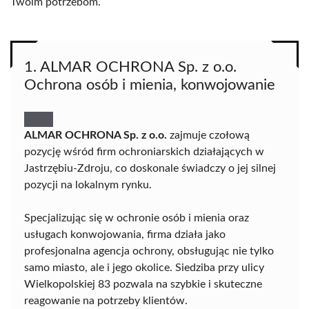
Twoim potrzebom.
1. ALMAR OCHRONA Sp. z o.o.
Ochrona osób i mienia, konwojowanie
ALMAR OCHRONA Sp. z o.o.
zajmuje czołową
pozycję wśród firm ochroniarskich działających w
Jastrzębiu-Zdroju, co doskonale świadczy o jej silnej
pozycji na lokalnym rynku.
Specjalizując się w ochronie osób i mienia oraz
usługach konwojowania, firma działa jako
profesjonalna agencja ochrony, obsługując nie tylko
samo miasto, ale i jego okolice. Siedziba przy ulicy
Wielkopolskiej 83 pozwala na szybkie i skuteczne
reagowanie na potrzeby klientów.