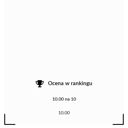
Ocena w rankingu
10.00 na 10
10.00