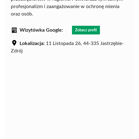
profesjonalizm i zaangażowanie w ochronę mienia
oraz osób.
Wizytówka Google:
Zobacz profil
Lokalizacja:
11 Listopada 26, 44-335 Jastrzębie-
Zdrój