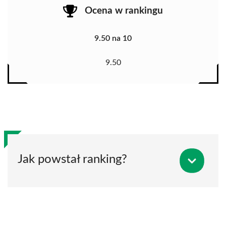
Ocena w rankingu
9.50 na 10
9.50
Jak powstał ranking?