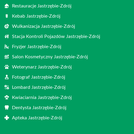
Restauracje Jastrzębie-Zdrój
Kebab Jastrzębie-Zdrój
Wulkanizacja Jastrzębie-Zdrój
Stacja Kontroli Pojazdów Jastrzębie-Zdrój
Fryzjer Jastrzębie-Zdrój
Salon Kosmetyczny Jastrzębie-Zdrój
Weterynarz Jastrzębie-Zdrój
Fotograf Jastrzębie-Zdrój
Lombard Jastrzębie-Zdrój
Kwiaciarnia Jastrzębie-Zdrój
Dentysta Jastrzębie-Zdrój
Apteka Jastrzębie-Zdrój