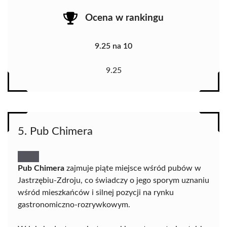
Ocena w rankingu
9.25 na 10
9.25
5. Pub Chimera
Pub Chimera
zajmuje piąte miejsce wśród pubów w
Jastrzębiu-Zdroju, co świadczy o jego sporym uznaniu
wśród mieszkańców i silnej pozycji na rynku
gastronomiczno-rozrywkowym.