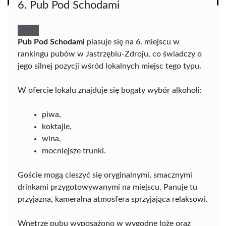
6. Pub Pod Schodami
Pub Pod Schodami
plasuje się na 6. miejscu w
rankingu pubów w Jastrzębiu-Zdroju, co świadczy o
jego silnej pozycji wśród lokalnych miejsc tego typu.
W ofercie lokalu znajduje się bogaty wybór alkoholi:
piwa,
koktajle,
wina,
mocniejsze trunki.
Goście mogą cieszyć się oryginalnymi, smacznymi
drinkami przygotowywanymi na miejscu. Panuje tu
przyjazna, kameralna atmosfera sprzyjająca relaksowi.
Wnętrze pubu wyposażono w wygodne loże oraz