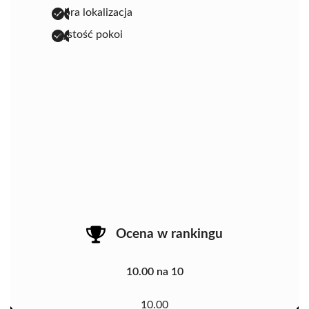
dobra lokalizacja
czystość pokoi
Ocena w rankingu
10.00 na 10
10.00