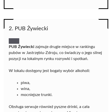
2. PUB Żywiecki
PUB Żywiecki
zajmuje drugie miejsce w rankingu
pubów w Jastrzębiu-Zdroju, co świadczy o jego silnej
pozycji na lokalnym rynku rozrywki i spotkań.
W lokalu dostępny jest bogaty wybór alkoholi:
piwa,
wina,
mocniejsze trunki.
Obsługa serwuje również pyszne drinki, a cała