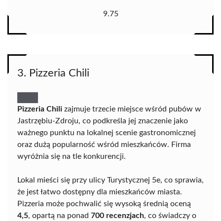
9.75
3. Pizzeria Chili
Pizzeria Chili
zajmuje trzecie miejsce wśród pubów w
Jastrzębiu-Zdroju, co podkreśla jej znaczenie jako
ważnego punktu na lokalnej scenie gastronomicznej
oraz dużą popularność wśród mieszkańców. Firma
wyróżnia się na tle konkurencji.
Lokal mieści się przy ulicy Turystycznej 5e, co sprawia,
że jest łatwo dostępny dla mieszkańców miasta.
Pizzeria może pochwalić się wysoką średnią oceną
4,5
, opartą na ponad
700 recenzjach
, co świadczy o