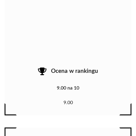
Ocena w rankingu
9.00 na 10
9.00