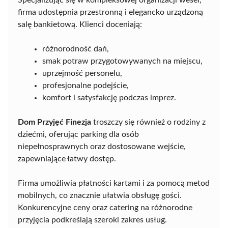
firma udostępnia przestronną i elegancko urządzoną
salę bankietową. Klienci doceniają:
różnorodność dań,
smak potraw przygotowywanych na miejscu,
uprzejmość personelu,
profesjonalne podejście,
komfort i satysfakcję podczas imprez.
Dom Przyjęć Finezja
troszczy się również o rodziny z
dziećmi, oferując parking dla osób
niepełnosprawnych oraz dostosowane wejście,
zapewniające łatwy dostęp.
Firma umożliwia płatności kartami i za pomocą metod
mobilnych, co znacznie ułatwia obsługę gości.
Konkurencyjne ceny oraz catering na różnorodne
przyjęcia podkreślają szeroki zakres usług.