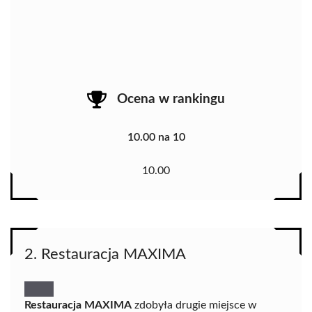
Ocena w rankingu
10.00 na 10
10.00
2. Restauracja MAXIMA
Restauracja MAXIMA
zdobyła drugie miejsce w