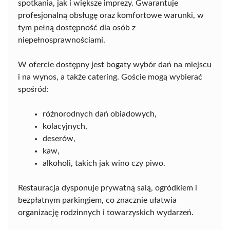
spotkania, jak i większe imprezy. Gwarantuje
profesjonalną obsługę oraz komfortowe warunki, w
tym pełną dostępność dla osób z
niepełnosprawnościami.
W ofercie dostępny jest bogaty wybór dań na miejscu
i na wynos, a także catering. Goście mogą wybierać
spośród:
różnorodnych dań obiadowych,
kolacyjnych,
deserów,
kaw,
alkoholi, takich jak wino czy piwo.
Restauracja dysponuje prywatną salą, ogródkiem i
bezpłatnym parkingiem, co znacznie ułatwia
organizację rodzinnych i towarzyskich wydarzeń.