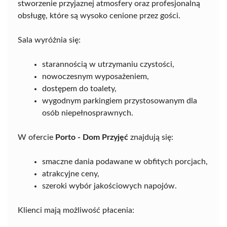
stworzenie przyjaznej atmosfery oraz profesjonalną
obsługę, które są wysoko cenione przez gości.
Sala wyróżnia się:
starannością w utrzymaniu czystości,
nowoczesnym wyposażeniem,
dostępem do toalety,
wygodnym parkingiem przystosowanym dla
osób niepełnosprawnych.
W ofercie
Porto - Dom Przyjęć
znajdują się:
smaczne dania podawane w obfitych porcjach,
atrakcyjne ceny,
szeroki wybór jakościowych napojów.
Klienci mają możliwość płacenia: