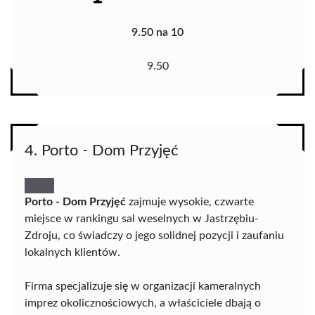
9.50 na 10
9.50
4. Porto - Dom Przyjęć
Porto - Dom Przyjęć
zajmuje wysokie, czwarte
miejsce w rankingu sal weselnych w Jastrzębiu-
Zdroju, co świadczy o jego solidnej pozycji i zaufaniu
lokalnych klientów.
Firma specjalizuje się w organizacji kameralnych
imprez okolicznościowych, a właściciele dbają o