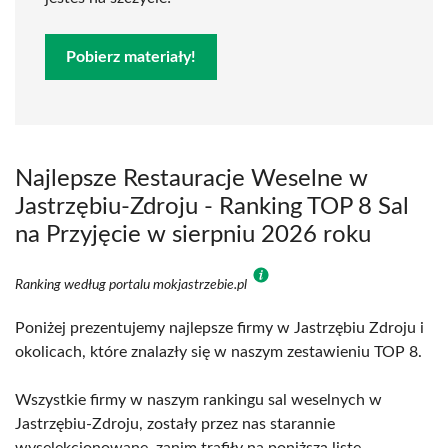
Pobierz materiały!
Najlepsze Restauracje Weselne w
Jastrzębiu-Zdroju - Ranking TOP 8 Sal
na Przyjęcie w sierpniu 2026 roku
Ranking według portalu mokjastrzebie.pl
Poniżej prezentujemy najlepsze firmy w Jastrzębiu Zdroju i
okolicach, które znalazły się w naszym zestawieniu TOP 8.
Wszystkie firmy w naszym rankingu sal weselnych w
Jastrzębiu-Zdroju, zostały przez nas starannie