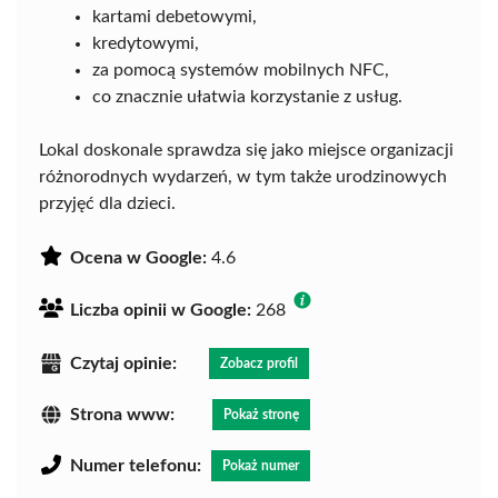
kartami debetowymi,
kredytowymi,
za pomocą systemów mobilnych NFC,
co znacznie ułatwia korzystanie z usług.
Lokal doskonale sprawdza się jako miejsce organizacji
różnorodnych wydarzeń, w tym także urodzinowych
przyjęć dla dzieci.
Ocena w Google:
4.6
Liczba opinii w Google:
268
Czytaj opinie:
Zobacz profil
Strona www:
Pokaż stronę
Numer telefonu:
Pokaż numer