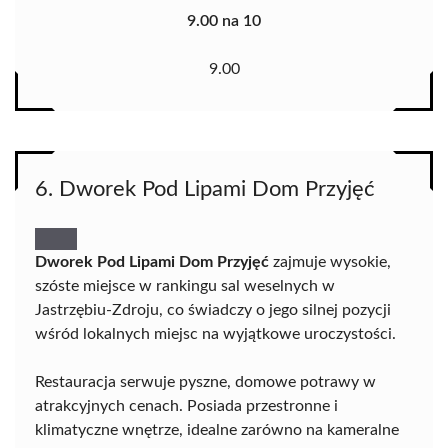
9.00 na 10
9.00
6. Dworek Pod Lipami Dom Przyjęć
Dworek Pod Lipami Dom Przyjęć
zajmuje wysokie,
szóste miejsce w rankingu sal weselnych w
Jastrzębiu-Zdroju, co świadczy o jego silnej pozycji
wśród lokalnych miejsc na wyjątkowe uroczystości.
Restauracja serwuje pyszne, domowe potrawy w
atrakcyjnych cenach. Posiada przestronne i
klimatyczne wnętrze, idealne zarówno na kameralne