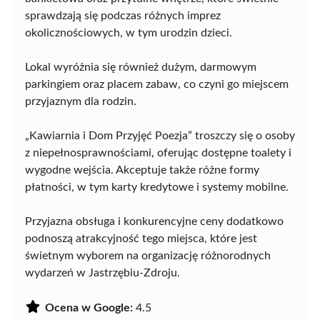
sprawdzają się podczas różnych imprez
okolicznościowych, w tym urodzin dzieci.
Lokal wyróżnia się również dużym, darmowym
parkingiem oraz placem zabaw, co czyni go miejscem
przyjaznym dla rodzin.
„Kawiarnia i Dom Przyjęć Poezja” troszczy się o osoby
z niepełnosprawnościami, oferując dostępne toalety i
wygodne wejścia. Akceptuje także różne formy
płatności, w tym karty kredytowe i systemy mobilne.
Przyjazna obsługa i konkurencyjne ceny dodatkowo
podnoszą atrakcyjność tego miejsca, które jest
świetnym wyborem na organizację różnorodnych
wydarzeń w Jastrzębiu-Zdroju.
Ocena w Google:
4.5