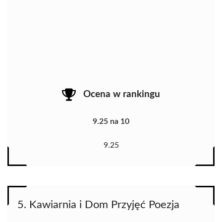
Ocena w rankingu
9.25 na 10
9.25
5. Kawiarnia i Dom Przyjęć Poezja